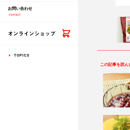
お問い合わせ
contact
TOPICS
この記事を読ん