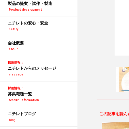
製品の提案・試作・製造
Product development
ニチレトの安心・安全
safety
会社概要
about
採用情報：
ニチレトからのメッセージ
message
採用情報：
募集職種一覧
recruit information
ニチレトブログ
この記事を読ん
blog