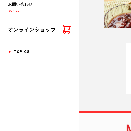
お問い合わせ
contact
TOPICS