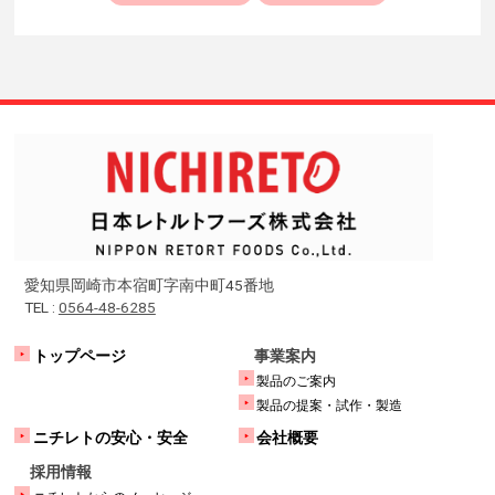
愛知県岡崎市本宿町字南中町45番地
TEL :
0564-48-6285
トップページ
事業案内
製品のご案内
製品の提案・試作・製造
ニチレトの安心・安全
会社概要
採用情報